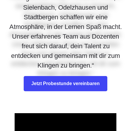
Sielenbach, Odelzhausen und
Stadtbergen schaffen wir eine
Atmosphäre, in der Lernen Spaß macht.
Unser erfahrenes Team aus Dozenten
freut sich darauf, dein Talent zu
entdecken und gemeinsam mit dir zum
Klingen zu bringen.“
Jetzt Probestunde vereinbaren