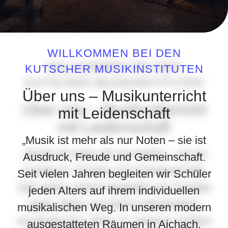
WILLKOMMEN BEI DEN
KUTSCHER MUSIKINSTITUTEN
Über uns – Musikunterricht
mit Leidenschaft
„Musik ist mehr als nur Noten – sie ist
Ausdruck, Freude und Gemeinschaft.
Seit vielen Jahren begleiten wir Schüler
jeden Alters auf ihrem individuellen
musikalischen Weg. In unseren modern
ausgestatteten Räumen in Aichach,