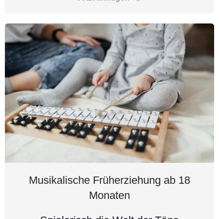
Musikalische Früherziehung ab 18
Monaten