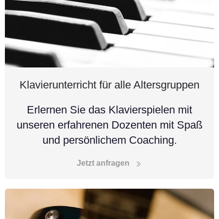
Klavierunterricht für alle Altersgruppen
Erlernen Sie das Klavierspielen mit
unseren erfahrenen Dozenten mit Spaß
und persönlichem Coaching.
Jetzt anfragen