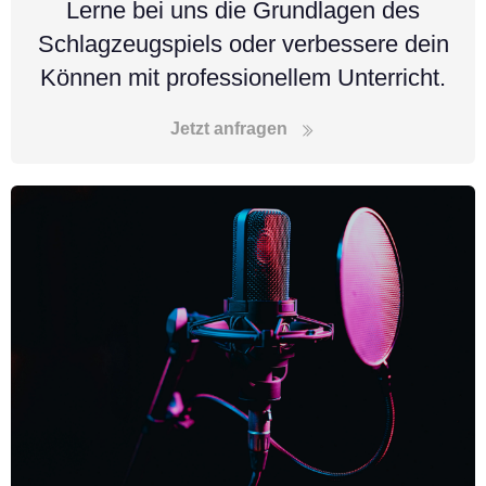
Lerne bei uns die Grundlagen des
Schlagzeugspiels oder verbessere dein
Können mit professionellem Unterricht.
Jetzt anfragen