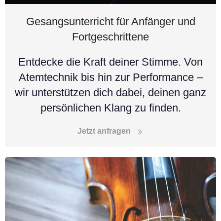
Gesangsunterricht für Anfänger und
Fortgeschrittene
Entdecke die Kraft deiner Stimme. Von
Atemtechnik bis hin zur Performance –
wir unterstützen dich dabei, deinen ganz
persönlichen Klang zu finden.
Jetzt anfragen