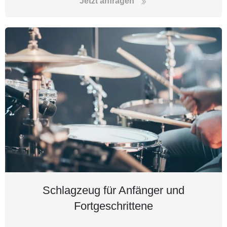
Jetzt anfragen
Schlagzeug für Anfänger und
Fortgeschrittene