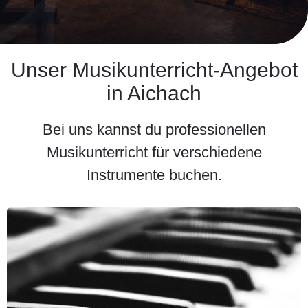
Unser Musikunterricht-Angebot
in Aichach
Bei uns kannst du professionellen
Musikunterricht für verschiedene
Instrumente buchen.