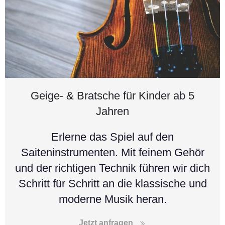
Geige- & Bratsche für Kinder ab 5
Jahren
Erlerne das Spiel auf den
Saiteninstrumenten. Mit feinem Gehör
und der richtigen Technik führen wir dich
Schritt für Schritt an die klassische und
moderne Musik heran.
Jetzt anfragen