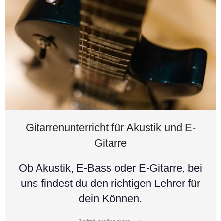
Gitarrenunterricht für Akustik und E-
Gitarre
Ob Akustik, E-Bass oder E-Gitarre, bei
uns findest du den richtigen Lehrer für
dein Können.